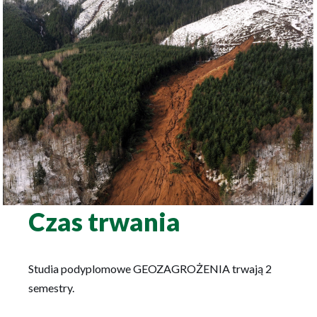
Czas trwania
Studia podyplomowe GEOZAGROŻENIA trwają 2
semestry.