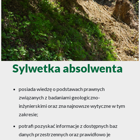
Sylwetka absolwenta
posiada wiedzę o podstawach prawnych
związanych z badaniami geologiczno-
inżynierskimi oraz zna najnowsze wytyczne w tym
zakresie;
potrafi pozyskać informacje z dostępnych baz
danych przestrzennych oraz prawidłowo je