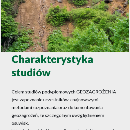
Charakterystyka
studiów
Celem studiów podyplomowych GEOZAGROŻENIA
jest zapoznanie uczestników z najnowszymi
metodami rozpoznania oraz dokumentowania
geozagrożeń, ze szczególnym uwzględnieniem
osuwisk.