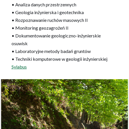
• Analiza danych przestrzennych
• Geologia inżynierska i geotechnika
• Rozpoznawanie ruchów masowych II
• Monitoring geozagrożeń II
• Dokumentowanie geologiczno-inżynierskie
osuwisk
• Laboratoryjne metody badań gruntów
• Techniki komputerowe w geologii inżynierskiej
Sylabus