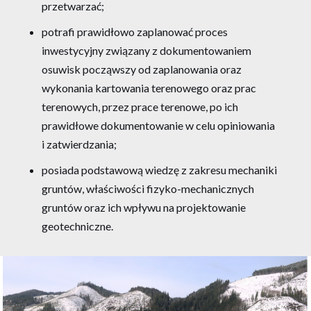
przetwarzać;
potrafi prawidłowo zaplanować proces
inwestycyjny związany z dokumentowaniem
osuwisk począwszy od zaplanowania oraz
wykonania kartowania terenowego oraz prac
terenowych, przez prace terenowe, po ich
prawidłowe dokumentowanie w celu opiniowania
i zatwierdzania;
posiada podstawową wiedzę z zakresu mechaniki
gruntów, właściwości fizyko-mechanicznych
gruntów oraz ich wpływu na projektowanie
geotechniczne.