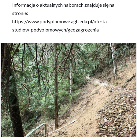
Informacja o aktualnych naborach znajduje się na
stronie:
https://www.podyplomowe.agh.edu.pl/oferta-
studiow-podyplomowych/geozagrozenia